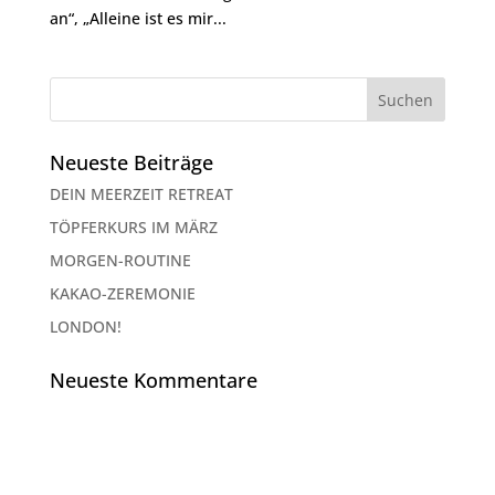
an“, „Alleine ist es mir...
Neueste Beiträge
DEIN MEERZEIT RETREAT
TÖPFERKURS IM MÄRZ
MORGEN-ROUTINE
KAKAO-ZEREMONIE
LONDON!
Neueste Kommentare