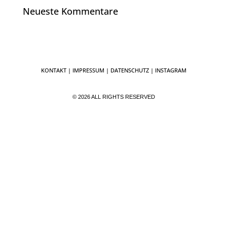
Neueste Kommentare
KONTAKT
|
IMPRESSUM
|
DATENSCHUTZ
| INSTAGRAM
© 2026 ALL RIGHTS RESERVED