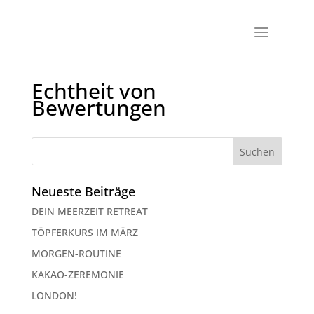
Echtheit von
Bewertungen
Neueste Beiträge
DEIN MEERZEIT RETREAT
TÖPFERKURS IM MÄRZ
MORGEN-ROUTINE
KAKAO-ZEREMONIE
LONDON!