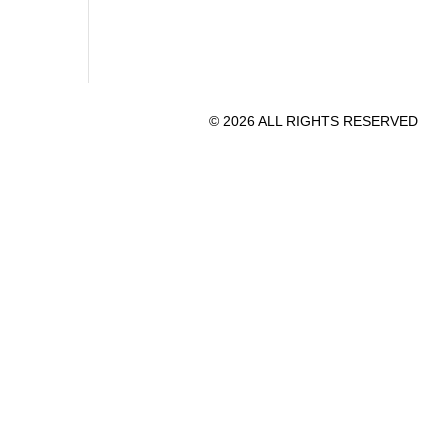
© 2026 ALL RIGHTS RESERVED