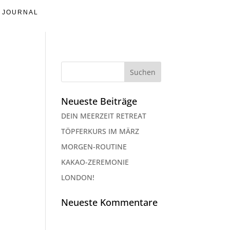
JOURNAL
Neueste Beiträge
DEIN MEERZEIT RETREAT
TÖPFERKURS IM MÄRZ
MORGEN-ROUTINE
KAKAO-ZEREMONIE
LONDON!
Neueste Kommentare