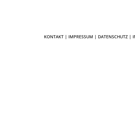
KONTAKT
|
IMPRESSUM
|
DATENSCHUTZ
| 