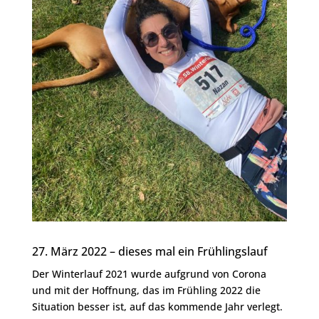
27. März 2022 – dieses mal ein Frühlingslauf
Der Winterlauf 2021 wurde aufgrund von Corona
und mit der Hoffnung, das im Frühling 2022 die
Situation besser ist, auf das kommende Jahr verlegt.