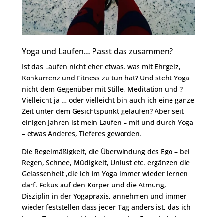
Yoga und Laufen… Passt das zusammen?
Ist das Laufen nicht eher etwas, was mit Ehrgeiz,
Konkurrenz und Fitness zu tun hat? Und steht Yoga
nicht dem Gegenüber mit Stille, Meditation und ?
Vielleicht ja … oder vielleicht bin auch ich eine ganze
Zeit unter dem Gesichtspunkt gelaufen? Aber seit
einigen Jahren ist mein Laufen – mit und durch Yoga
– etwas Anderes, Tieferes geworden.
Die Regelmäßigkeit, die Überwindung des Ego – bei
Regen, Schnee, Müdigkeit, Unlust etc. ergänzen die
Gelassenheit ,die ich im Yoga immer wieder lernen
darf. Fokus auf den Körper und die Atmung,
Disziplin in der Yogapraxis, annehmen und immer
wieder feststellen dass jeder Tag anders ist, das ich