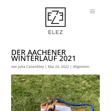
DER AACHENER
WINTERLAUF 2021
von
Julia Canenbley
|
Mai 24, 2022
|
Allgemein