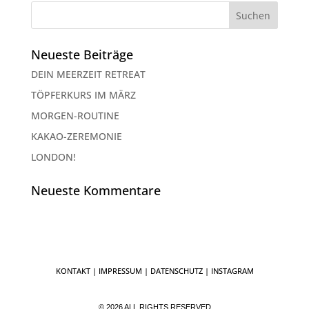
Neueste Beiträge
DEIN MEERZEIT RETREAT
TÖPFERKURS IM MÄRZ
MORGEN-ROUTINE
KAKAO-ZEREMONIE
LONDON!
Neueste Kommentare
KONTAKT
|
IMPRESSUM
|
DATENSCHUTZ
| INSTAGRAM
© 2026 ALL RIGHTS RESERVED