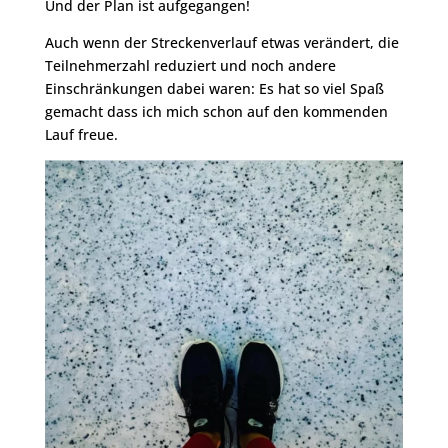
Und der Plan ist aufgegangen!
Auch wenn der Streckenverlauf etwas verändert, die
Teilnehmerzahl reduziert und noch andere
Einschränkungen dabei waren: Es hat so viel Spaß
gemacht dass ich mich schon auf den kommenden
Lauf freue.