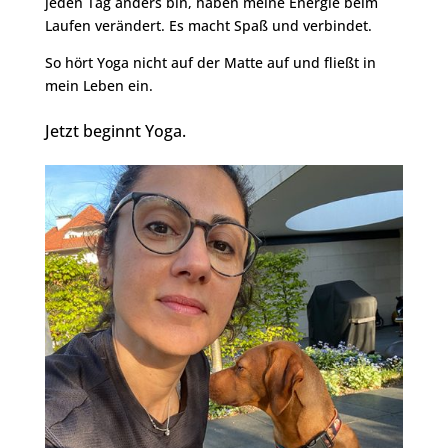
jeden Tag anders bin, haben meine Energie beim
Laufen verändert. Es macht Spaß und verbindet.
So hört Yoga nicht auf der Matte auf und fließt in
mein Leben ein.
Jetzt beginnt Yoga.