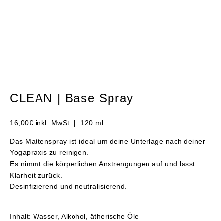
CLEAN | Base Spray
16,00
€
inkl. MwSt.
|
120 ml
Das Mattenspray ist ideal um deine Unterlage nach deiner
Yogapraxis zu reinigen.
Es nimmt die körperlichen Anstrengungen auf und lässt
Klarheit zurück.
Desinfizierend und neutralisierend.
Inhalt: Wasser, Alkohol, ätherische Öle