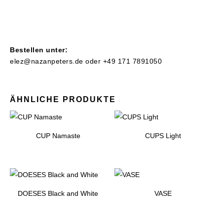
Bestellen unter:
elez@nazanpeters.de
oder +49 171 7891050
ÄHNLICHE PRODUKTE
CUP Namaste
CUPS Light
DOESES Black and White
VASE