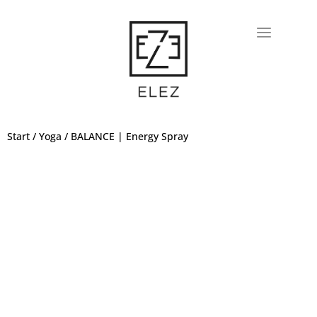
Start
/
Yoga
/ BALANCE | Energy Spray