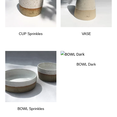
CUP Sprinkles
VASE
BOWL Dark
BOWL Sprinkles