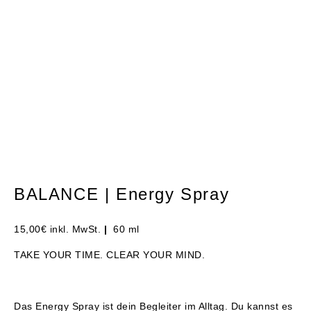
BALANCE | Energy Spray
15,00
€
inkl. MwSt.
|
60 ml
TAKE YOUR TIME. CLEAR YOUR MIND.
Das Energy Spray ist dein Begleiter im Alltag. Du kannst es