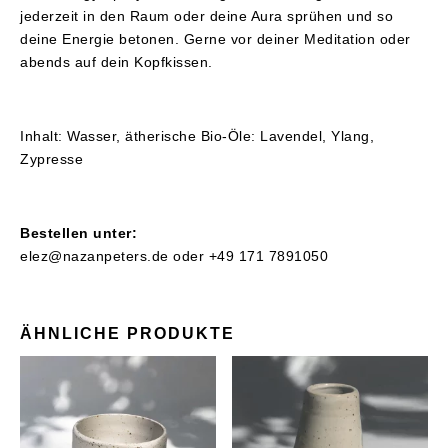
jederzeit in den Raum oder deine Aura sprühen und so
deine Energie betonen. Gerne vor deiner Meditation oder
abends auf dein Kopfkissen.
Inhalt: Wasser, ätherische Bio-Öle: Lavendel, Ylang,
Zypresse
Bestellen unter:
elez@nazanpeters.de
oder +49 171 7891050
ÄHNLICHE PRODUKTE